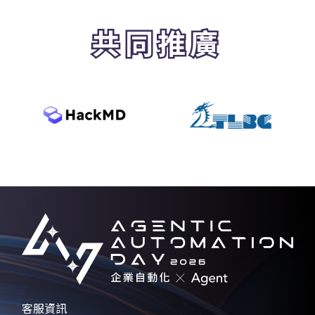
共同推廣
客服資訊