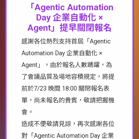
「Agentic Automation
Day 企業自動化 ×
Agent」提早關閉報名
感謝各位熱烈支持首屆「Agentic
Automation Day 企業自動化 ×
Agent」，由於報名人數踴躍，為
了會議品質及場地容積規定，將提
前於7/23 晚間 18:00 關閉報名表
單，尚未報名的貴賓，敬請把握機
會。
造成不便敬請見諒，再次感謝各位
對「Agentic Automation Day 企業