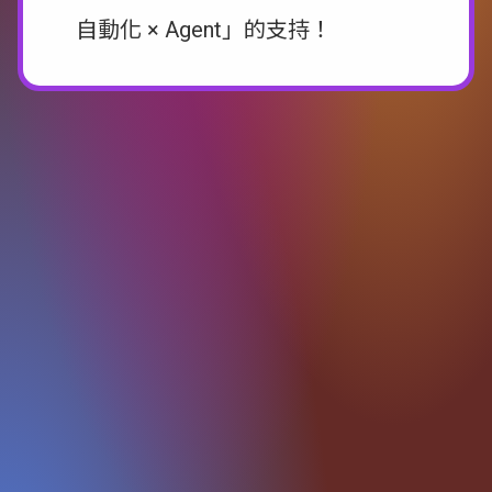
自動化 × Agent」的支持！